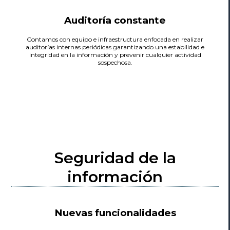
Auditoría constante
Contamos con equipo e infraestructura enfocada en realizar
auditorías internas periódicas garantizando una estabilidad e
integridad en la información y prevenir cualquier actividad
sospechosa.
Seguridad de la
información
Nuevas funcionalidades