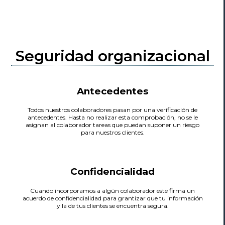
Seguridad organizacional
Antecedentes
Todos nuestros colaboradores pasan por una verificación de
antecedentes. Hasta no realizar esta comprobación, no se le
asignan al colaborador tareas que puedan suponer un riesgo
para nuestros clientes.
Confidencialidad
Cuando incorporamos a algún colaborador este firma un
acuerdo de confidencialidad para grantizar que tu información
y la de tus clientes se encuentra segura.