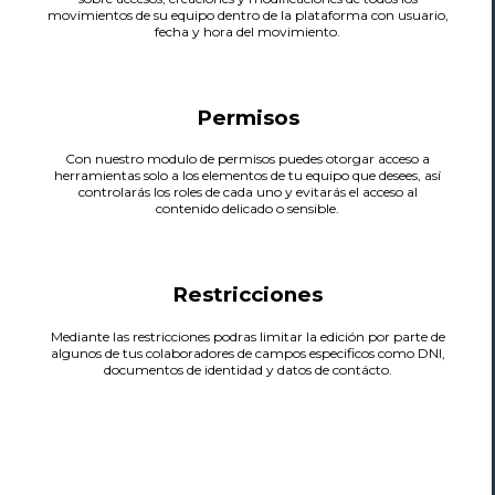
movimientos de su equipo dentro de la plataforma con usuario,
fecha y hora del movimiento.
Permisos
Con nuestro modulo de permisos puedes otorgar acceso a
herramientas solo a los elementos de tu equipo que desees, así
controlarás los roles de cada uno y evitarás el acceso al
contenido delicado o sensible.
Restricciones
Mediante las restricciones podras limitar la edición por parte de
algunos de tus colaboradores de campos especificos como DNI,
documentos de identidad y datos de contácto.