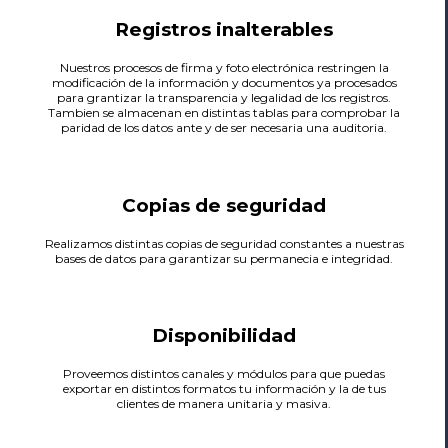
Registros inalterables
Nuestros procesos de firma y foto electrónica restringen la
modificación de la información y documentos ya procesados
para grantizar la transparencia y legalidad de los registros.
Tambien se almacenan en distintas tablas para comprobar la
paridad de los datos ante y de ser necesaria una auditoria.
Copias de seguridad
Realizamos distintas copias de seguridad constantes a nuestras
bases de datos para garantizar su permanecia e integridad.
Disponibilidad
Proveemos distintos canales y módulos para que puedas
exportar en distintos formatos tu información y la de tus
clientes de manera unitaria y masiva.