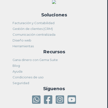
Soluciones
Facturación y Contabilidad
Gestión de clientes (CRM)
Comunicación centralizada
Diseño web
Herramientas
Recursos
Gana dinero con Gema Suite
Blog
Ayuda
Condiciones de uso
Seguridad
Síguenos