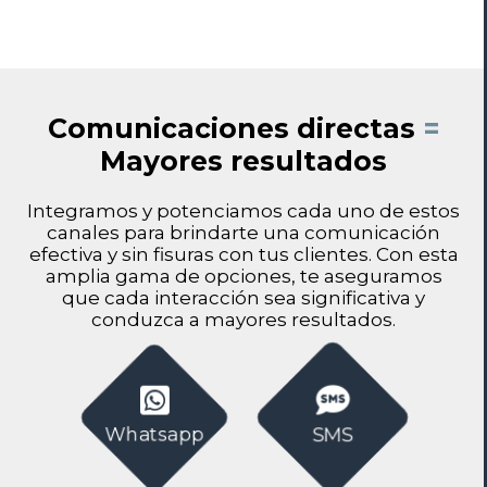
Comunicaciones directas
=
Mayores resultados
Integramos y potenciamos cada uno de estos
canales para brindarte una comunicación
efectiva y sin fisuras con tus clientes. Con esta
amplia gama de opciones, te aseguramos
que cada interacción sea significativa y
conduzca a mayores resultados.
Whatsapp
SMS