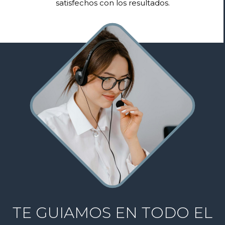
nuestro crecimiento.
TE GUIAMOS EN TODO EL