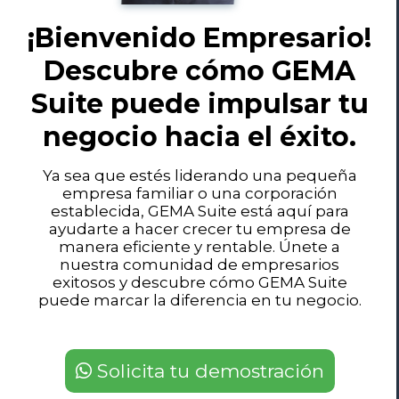
¡Bienvenido Empresario!
Descubre cómo GEMA
Suite puede impulsar tu
negocio hacia el éxito.
Ya sea que estés liderando una pequeña
empresa familiar o una corporación
establecida, GEMA Suite está aquí para
ayudarte a hacer crecer tu empresa de
manera eficiente y rentable. Únete a
nuestra comunidad de empresarios
exitosos y descubre cómo GEMA Suite
puede marcar la diferencia en tu negocio.
Solicita tu demostración