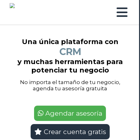
Una única plataforma con
Facturación
y muchas herramientas para
potenciar tu negocio
No importa el tamaño de tu negocio,
agenda tu asesoría gratuita
Agendar asesoría
Crear cuenta gratis