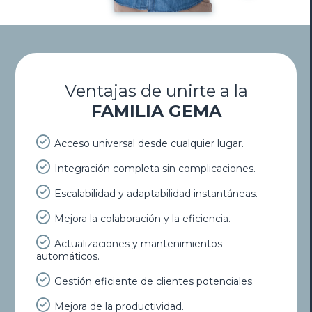
Ventajas de unirte a la
FAMILIA GEMA
Acceso universal desde cualquier lugar.
Integración completa sin complicaciones.
Escalabilidad y adaptabilidad instantáneas.
Mejora la colaboración y la eficiencia.
Actualizaciones y mantenimientos
automáticos.
Gestión eficiente de clientes potenciales.
Mejora de la productividad.