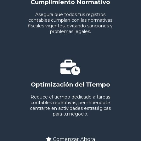
Cumplimiento Normativo
Asegura que todos tus registros
contables cumplan con las normativas
fiscales vigentes, evitando sanciones y
problemas legales.
Optimización del Tiempo
Reduce el tiempo dedicado a tareas
contables repetitivas, permitiéndote
centrarte en actividades estratégicas
para tu negocio.
Comenzar Ahora