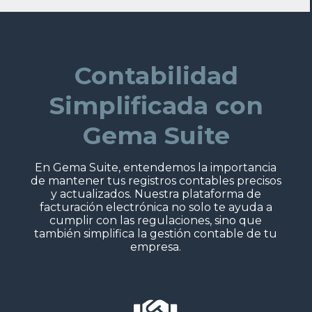
Contabilidad
Simplificada con
Gema Suite
En Gema Suite, entendemos la importancia
de mantener tus registros contables precisos
y actualizados. Nuestra plataforma de
facturación electrónica no solo te ayuda a
cumplir con las regulaciones, sino que
también simplifica la gestión contable de tu
empresa.