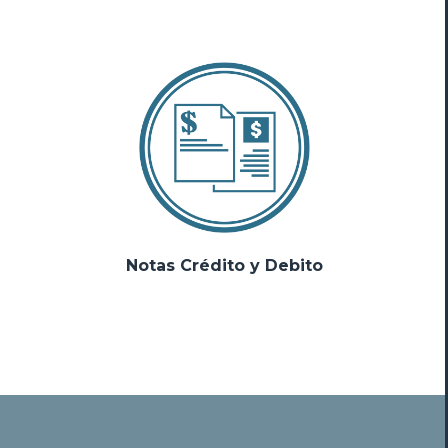
Notas Crédito y Debito