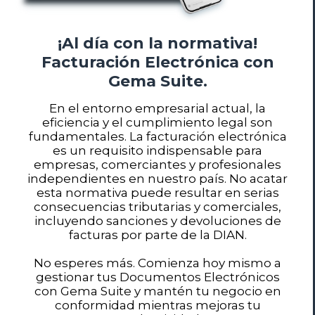
¡Al día con la normativa!
Facturación Electrónica con
Gema Suite.
En el entorno empresarial actual, la
eficiencia y el cumplimiento legal son
fundamentales. La facturación electrónica
es un requisito indispensable para
empresas, comerciantes y profesionales
independientes en nuestro país. No acatar
esta normativa puede resultar en serias
consecuencias tributarias y comerciales,
incluyendo sanciones y devoluciones de
facturas por parte de la DIAN.
No esperes más. Comienza hoy mismo a
gestionar tus Documentos Electrónicos
con Gema Suite y mantén tu negocio en
conformidad mientras mejoras tu