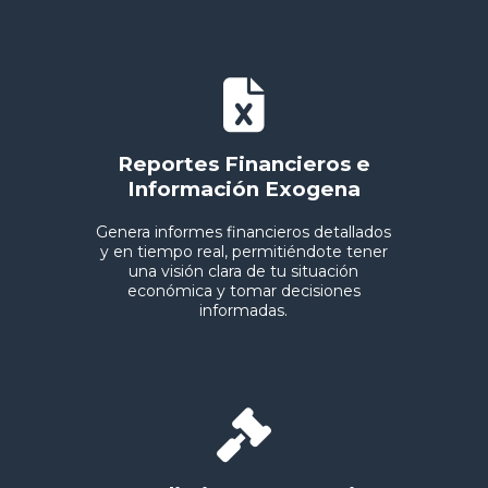
Reportes Financieros e
Información Exogena
Genera informes financieros detallados
y en tiempo real, permitiéndote tener
una visión clara de tu situación
económica y tomar decisiones
informadas.