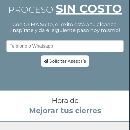
SIN COSTO
PROCESO
Con GEMA Suite, el éxito está a tu alcance.
¡Inspírate y da el siguiente paso hoy mismo!
Teléfono o Whatsapp
Solicitar Asesoría
Hora de
Mejorar tus cierres