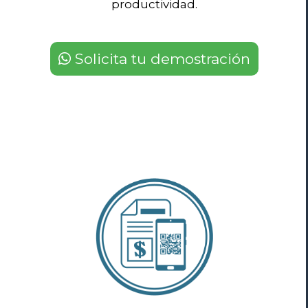
productividad.
Solicita tu demostración