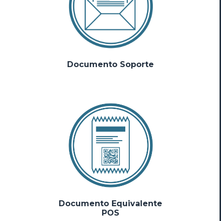
Documento Soporte
Documento Equivalente
POS