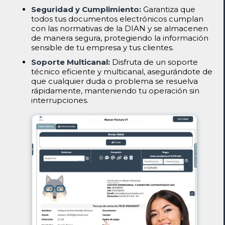
Seguridad y Cumplimiento:
Garantiza que
todos tus documentos electrónicos cumplan
con las normativas de la DIAN y se almacenen
de manera segura, protegiendo la información
sensible de tu empresa y tus clientes.
Soporte Multicanal:
Disfruta de un soporte
técnico eficiente y multicanal, asegurándote de
que cualquier duda o problema se resuelva
rápidamente, manteniendo tu operación sin
interrupciones.