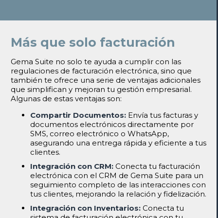
Más que solo facturación
Gema Suite no solo te ayuda a cumplir con las
regulaciones de facturación electrónica, sino que
también te ofrece una serie de ventajas adicionales
que simplifican y mejoran tu gestión empresarial.
Algunas de estas ventajas son:
Compartir Documentos:
Envía tus facturas y
documentos electrónicos directamente por
SMS, correo electrónico o WhatsApp,
asegurando una entrega rápida y eficiente a tus
clientes.
Integración con CRM:
Conecta tu facturación
electrónica con el CRM de Gema Suite para un
seguimiento completo de las interacciones con
tus clientes, mejorando la relación y fidelización.
Integración con Inventarios:
Conecta tu
sistema de facturación electrónica con tu