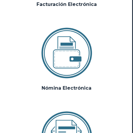
Facturación Electrónica
Nómina Electrónica