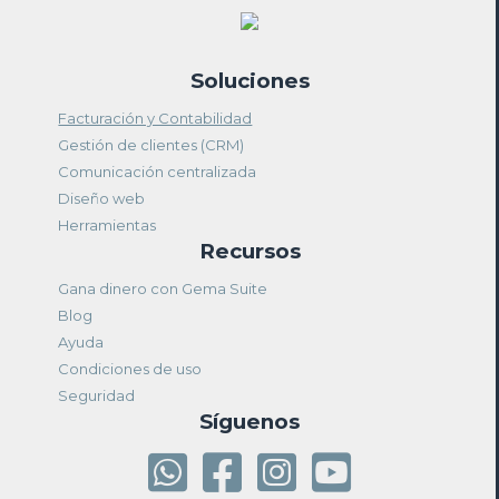
Soluciones
Facturación y Contabilidad
Gestión de clientes (CRM)
Comunicación centralizada
Diseño web
Herramientas
Recursos
Gana dinero con Gema Suite
Blog
Ayuda
Condiciones de uso
Seguridad
Síguenos