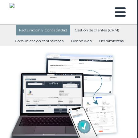
Facturación y Contabilidad
Gestión de clientes (CRM)
Comunicación centralizada
Diseño web
Herramientas