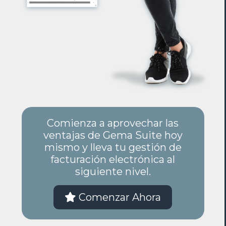
Comienza a aprovechar las
ventajas de Gema Suite hoy
mismo y lleva tu gestión de
facturación electrónica al
siguiente nivel.
Comenzar Ahora