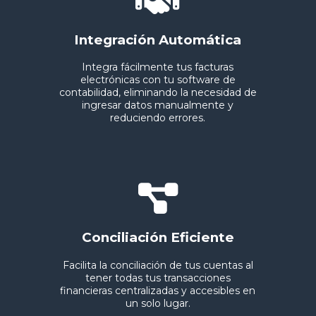
Integración Automática
Integra fácilmente tus facturas
electrónicas con tu software de
contabilidad, eliminando la necesidad de
ingresar datos manualmente y
reduciendo errores.
Conciliación Eficiente
Facilita la conciliación de tus cuentas al
tener todas tus transacciones
financieras centralizadas y accesibles en
un solo lugar.