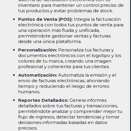
inventario para mantener un control preciso de
tus productos y evitar problemas de stock.
Puntos de Venta (POS):
Integra la facturación
electrónica con todos tus puntos de venta para
una operación más fluida y unificada,
permitiéndote gestionar ventas y facturas
desde una única plataforma.
Personalización:
Personaliza tus facturas y
documentos electrónicos con el logotipo y los
colores de tu marca, creando una imagen
profesional y coherente para tus clientes.
Automatización:
Automatiza la emisión y el
envío de facturas electrónicas, ahorrando
tiempo y reduciendo el riesgo de errores
humanos.
Reportes Detallados:
Genera informes
detallados sobre tus facturas y transacciones,
permitiéndote analizar y comprender mejor tu
flujo de ingresos, detectar tendencias y tomar
decisiones informadas basadas en datos
precisos.