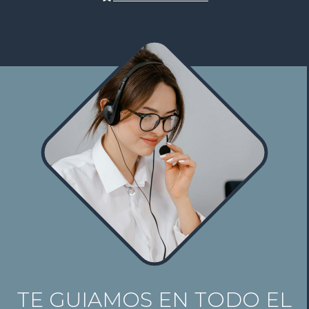
TE GUIAMOS EN TODO EL