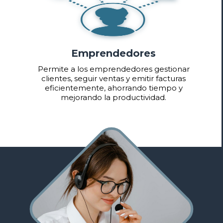
Emprendedores
Permite a los emprendedores gestionar
clientes, seguir ventas y emitir facturas
eficientemente, ahorrando tiempo y
mejorando la productividad.