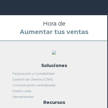
Hora de
Mejorar tus cierres
Soluciones
Facturación y Contabilidad
Gestión de clientes (CRM)
Comunicación centralizada
Diseño web
Herramientas
Recursos