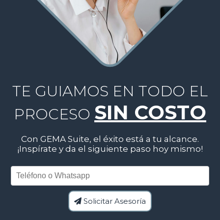
TE GUIAMOS EN TODO EL
SIN COSTO
PROCESO
Con GEMA Suite, el éxito está a tu alcance.
¡Inspírate y da el siguiente paso hoy mismo!
Teléfono o Whatsapp
Solicitar Asesoría