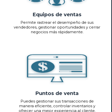
Equipos de ventas
Permite rastrear el desempeño de sus
vendedores, gestionar oportunidades y cerrar
negocios más rápidamente.
Puntos de venta
Puedes gestionar sus transacciones de
manera eficiente, controlar inventarios y
ofrecer una mejor experiencia al cliente.