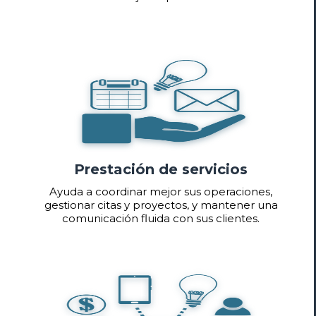
Prestación de servicios
Ayuda a coordinar mejor sus operaciones,
gestionar citas y proyectos, y mantener una
comunicación fluida con sus clientes.