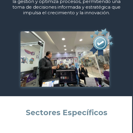
la gestión y optimiza procesos, permitiendo una
toma de decisiones informada y estratégica que
impulsa el crecimiento y la innovación.
Sectores Específicos