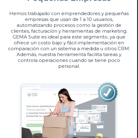
Hemos trabajado con emprendedores y pequeñas
empresas que usan de 1 a 10 usuarios,
automatizando procesos como la gestión de
clientes, facturación y herramientas de marketing.
GEMA Suite es ideal para este segmento, ya que
ofrece un costo bajo y fácil implementación en
comparación con un sistema a medida u otros CRM.
Además, nuestra herramienta facilita tareas y
controla operaciones cuando se tiene poco
personal.