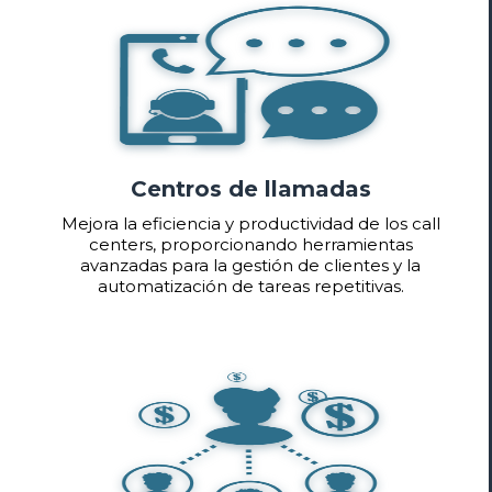
Centros de llamadas
Mejora la eficiencia y productividad de los call
centers, proporcionando herramientas
avanzadas para la gestión de clientes y la
automatización de tareas repetitivas.