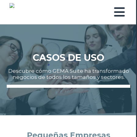
CASOS DE USO
Descubre cómo GEMA Suite ha transformado
negocios de todos los tamaños y sectores.
Pequeñas Empresas