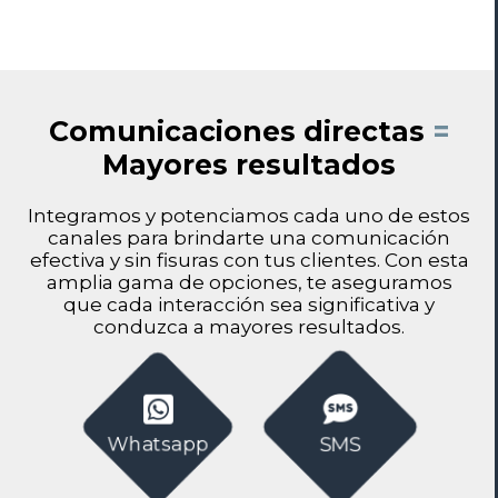
Comunicaciones directas
=
Mayores resultados
Integramos y potenciamos cada uno de estos
canales para brindarte una comunicación
efectiva y sin fisuras con tus clientes. Con esta
amplia gama de opciones, te aseguramos
que cada interacción sea significativa y
conduzca a mayores resultados.
Whatsapp
SMS