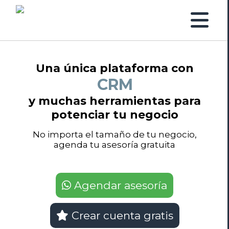
Una única plataforma con
Facturación
y muchas herramientas para
potenciar tu negocio
No importa el tamaño de tu negocio,
agenda tu asesoría gratuita
Agendar asesoría
Crear cuenta gratis