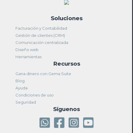
Soluciones
Facturación y Contabilidad
Gestión de clientes (CRM)
Comunicación centralizada
Diseño web
Herramientas
Recursos
Gana dinero con Gema Suite
Blog
Ayuda
Condiciones de uso
Seguridad
Síguenos