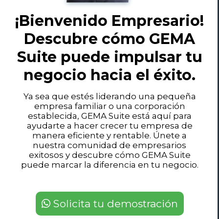
¡Bienvenido Empresario!
Descubre cómo GEMA
Suite puede impulsar tu
negocio hacia el éxito.
Ya sea que estés liderando una pequeña
empresa familiar o una corporación
establecida, GEMA Suite está aquí para
ayudarte a hacer crecer tu empresa de
manera eficiente y rentable. Únete a
nuestra comunidad de empresarios
exitosos y descubre cómo GEMA Suite
puede marcar la diferencia en tu negocio.
Solicita tu demostración