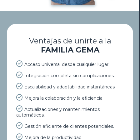
Ventajas de unirte a la
FAMILIA GEMA
Acceso universal desde cualquier lugar.
Integración completa sin complicaciones.
Escalabilidad y adaptabilidad instantáneas.
Mejora la colaboración y la eficiencia.
Actualizaciones y mantenimientos
automáticos.
Gestión eficiente de clientes potenciales.
Mejora de la productividad.